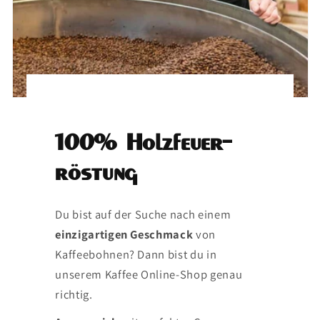
100% Holzfeuer-
röstung
Du bist auf der Suche nach einem
einzigartigen Geschmack
von
Kaffeebohnen? Dann bist du in
unserem Kaffee Online-Shop genau
richtig.