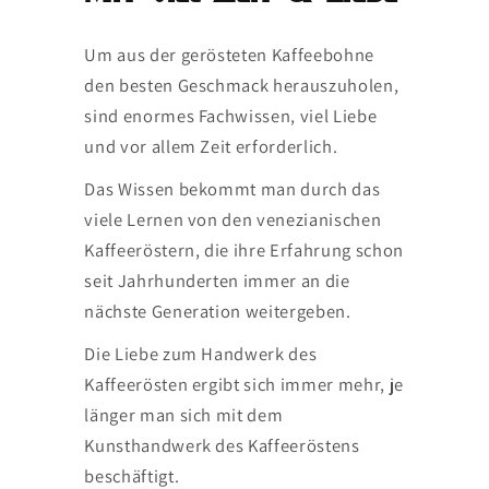
Um aus der gerösteten Kaffeebohne
den besten Geschmack herauszuholen,
sind enormes Fachwissen, viel Liebe
und vor allem Zeit erforderlich.
Das Wissen bekommt man durch das
viele Lernen von den venezianischen
Kaffeeröstern, die ihre Erfahrung schon
seit Jahrhunderten immer an die
nächste Generation weitergeben.
Die Liebe zum Handwerk des
Kaffeerösten ergibt sich immer mehr, je
länger man sich mit dem
Kunsthandwerk des Kaffeeröstens
beschäftigt.