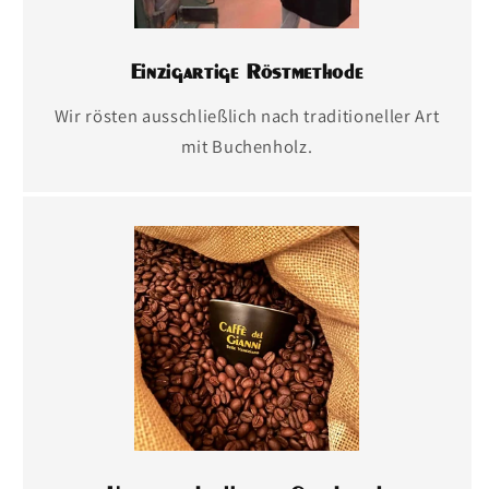
Einzigartige Röstmethode
Wir rösten ausschließlich nach traditioneller Art
mit Buchenholz.