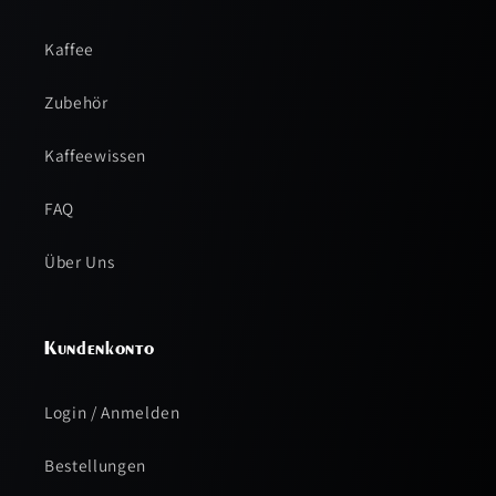
Kaffee
Zubehör
Kaffeewissen
FAQ
Über Uns
Kundenkonto
Login / Anmelden
Bestellungen