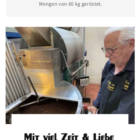
Mengen von 60 kg geröstet.
Mit viel Zeit & Liebe