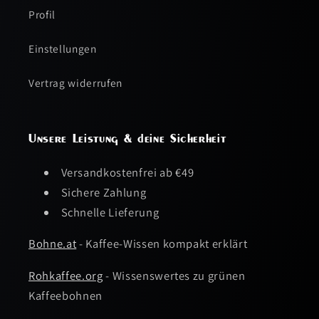
Profil
Einstellungen
Vertrag widerrufen
Unsere Leistung & deine Sicherheit
Versandkostenfrei ab €49
Sichere Zahlung
Schnelle Lieferung
Bohne.at
- Kaffee-Wissen kompakt erklärt
Rohkaffee.org
- Wissenswertes zu grünen
Kaffeebohnen