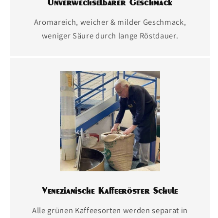
Unverwechselbarer Geschmack
Aromareich, weicher & milder Geschmack,
weniger Säure durch lange Röstdauer.
Venezianische Kaffeeröster Schule
Alle grünen Kaffeesorten werden separat in