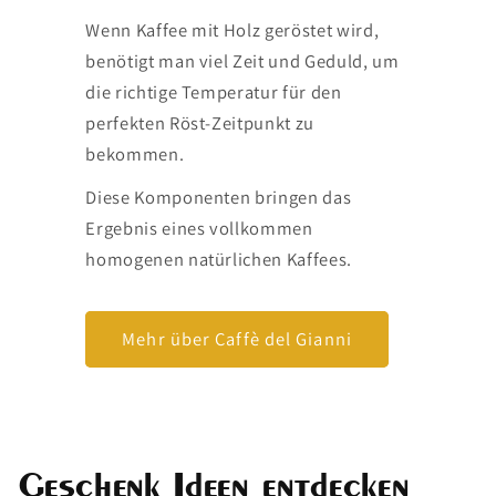
Wenn Kaffee mit Holz geröstet wird,
benötigt man viel Zeit und Geduld, um
die richtige Temperatur für den
perfekten Röst-Zeitpunkt zu
bekommen.
Diese Komponenten bringen das
Ergebnis eines vollkommen
homogenen natürlichen Kaffees.
Mehr über Caffè del Gianni
Geschenk Ideen entdecken