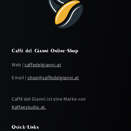
Caffè del Gianni Online-Shop
Web |
caffedelgianni.at
Email |
shop@caffedelgianni.at
Caffè del Gianni ist eine Marke von
Kaffeestudio.at.
Quick-Links