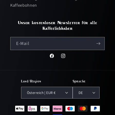
Kaffeebohnen
Unser kostenloser Newsletter für alle
Kaffeeliebhaber
E-Mail
Facebook
Instagram
Land/Region
Sprache
Österreich | EUR €
DE
Zahlungsmethoden