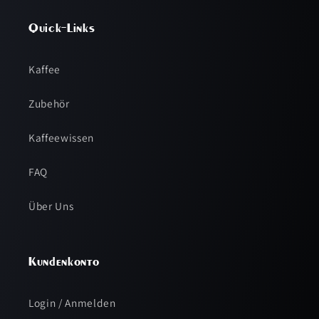
Quick-Links
Kaffee
Zubehör
Kaffeewissen
FAQ
Über Uns
Kundenkonto
Login / Anmelden