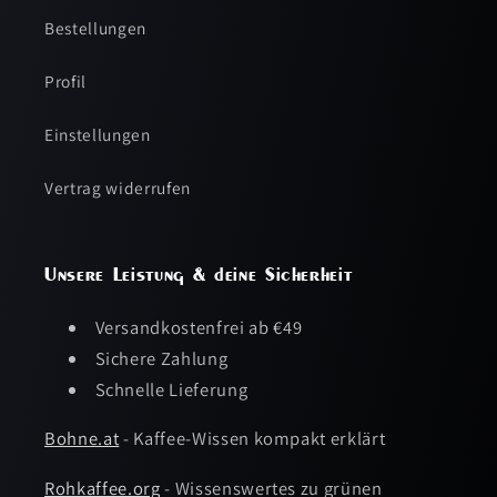
Bestellungen
Profil
Einstellungen
Vertrag widerrufen
Unsere Leistung & deine Sicherheit
Versandkostenfrei ab €49
Sichere Zahlung
Schnelle Lieferung
Bohne.at
- Kaffee-Wissen kompakt erklärt
Rohkaffee.org
- Wissenswertes zu grünen